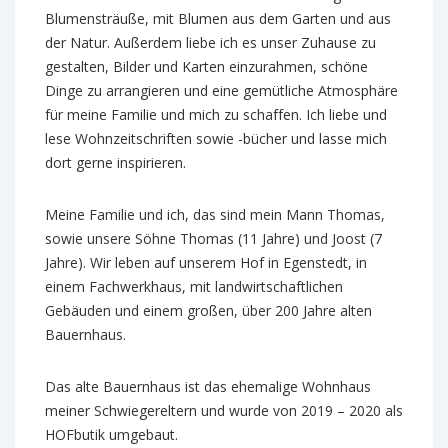
Blumensträuße, mit Blumen aus dem Garten und aus
der Natur. Außerdem liebe ich es unser Zuhause zu
gestalten, Bilder und Karten einzurahmen, schöne
Dinge zu arrangieren und eine gemütliche Atmosphäre
für meine Familie und mich zu schaffen. Ich liebe und
lese Wohnzeitschriften sowie -bücher und lasse mich
dort gerne inspirieren.
Meine Familie und ich, das sind mein Mann Thomas,
sowie unsere Söhne Thomas (11 Jahre) und Joost (7
Jahre). Wir leben auf unserem Hof in Egenstedt, in
einem Fachwerkhaus, mit landwirtschaftlichen
Gebäuden und einem großen, über 200 Jahre alten
Bauernhaus.
Das alte Bauernhaus ist das ehemalige Wohnhaus
meiner Schwiegereltern und wurde von 2019 – 2020 als
HOFbutik umgebaut.