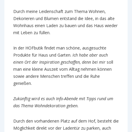
Durch meine Leidenschaft zum Thema Wohnen,
Dekorieren und Blumen entstand die Idee, in das alte
Wohnhaus einen Laden zu bauen und das Haus wieder
mit Leben zu füllen.
In der HOFbutik findet man schöne, ausgesuchte
Produkte für Haus und Garten.
Ich habe aber auch
einen Ort der Inspiration geschaffen, denn bei mir
soll
man eine kleine Auszeit vom Alltag nehmen können
sowie andere Menschen treffen und die Ruhe
genießen.
Zukünftig wird es auch Info-Abende mit Tipps rund um
das Thema Wohndekoration geben.
Durch den vorhandenen Platz auf dem Hof, besteht die
Möglichkeit direkt vor der Ladentür zu parken, auch