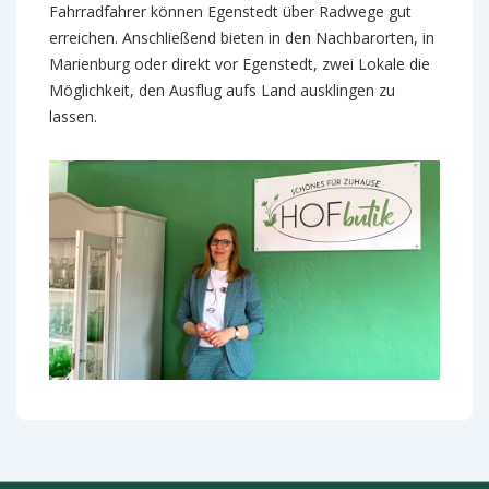
Fahrradfahrer können Egenstedt über Radwege gut
erreichen. Anschließend bieten in den Nachbarorten, in
Marienburg oder direkt vor Egenstedt, zwei Lokale die
Möglichkeit, den Ausflug aufs Land ausklingen zu
lassen.